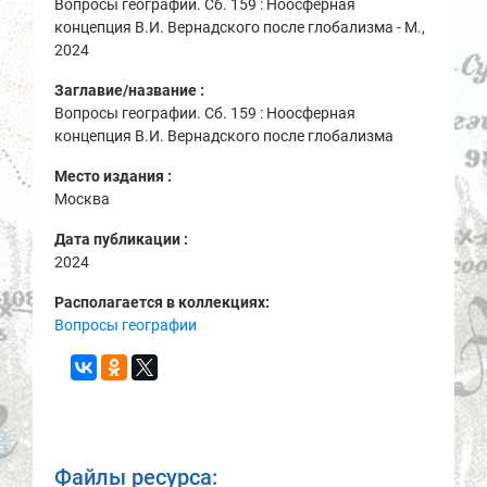
Вопросы географии. Сб. 159 : Ноосферная
концепция В.И. Вернадского после глобализма - М.,
2024
Заглавие/название :
Вопросы географии. Сб. 159 : Ноосферная
концепция В.И. Вернадского после глобализма
Место издания :
Москва
Дата публикации :
2024
Располагается в коллекциях:
Вопросы географии
Файлы ресурса: