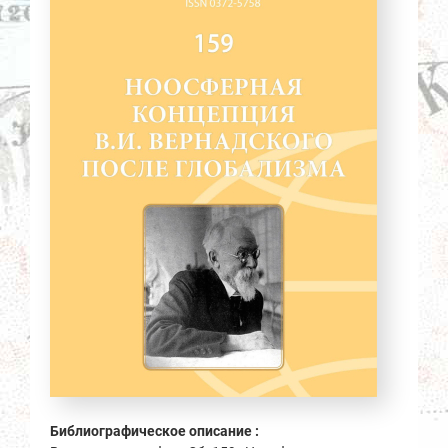
Библиографическое описание :