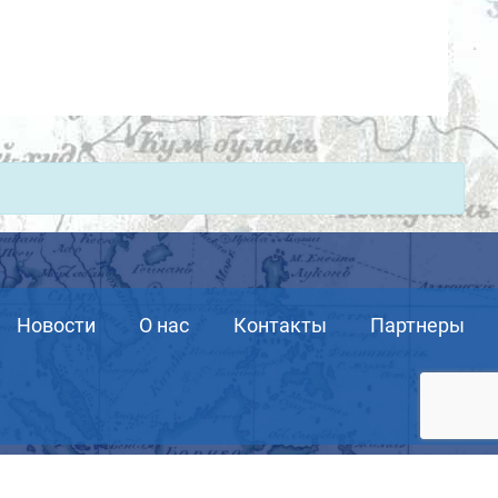
Новости
О нас
Контакты
Партнеры