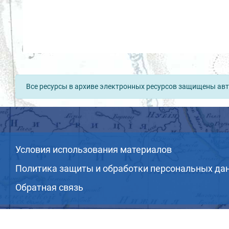
Все ресурсы в архиве электронных ресурсов защищены авт
Условия использования материалов
Политика защиты и обработки персональных да
Обратная связь