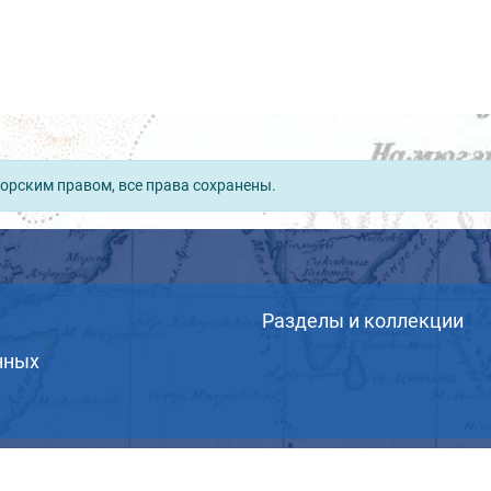
орским правом, все права сохранены.
Разделы и коллекции
нных