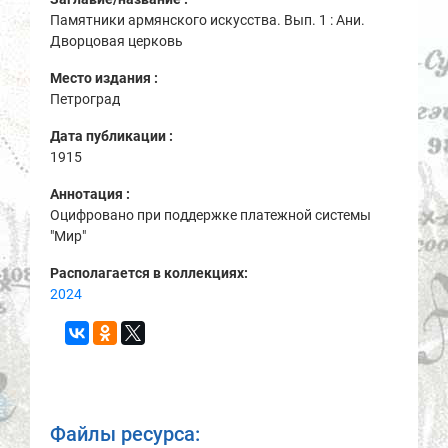
Памятники армянского искусства. Вып. 1 : Ани.
Дворцовая церковь
Место издания :
Петроград
Дата публикации :
1915
Аннотация :
Оцифровано при поддержке платежной системы
"Мир"
Располагается в коллекциях:
2024
Файлы ресурса: