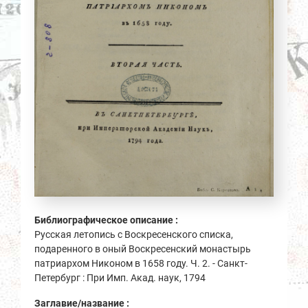
Библиографическое описание :
Русская летопись с Воскресенского списка,
подаренного в оный Воскресенский монастырь
патриархом Никоном в 1658 году. Ч. 2. - Санкт-
Петербург : При Имп. Акад. наук, 1794
Заглавие/название :