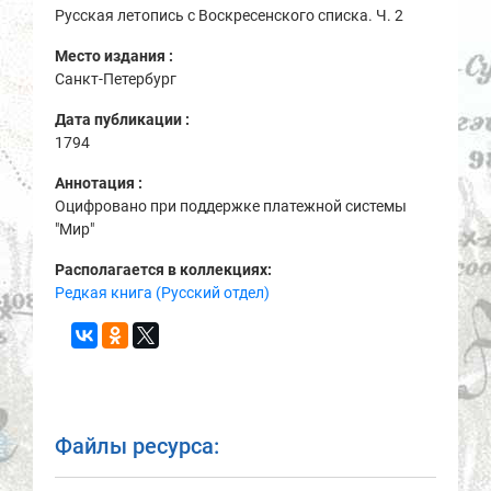
Русская летопись с Воскресенского списка. Ч. 2
Место издания :
Санкт-Петербург
Дата публикации :
1794
Аннотация :
Оцифровано при поддержке платежной системы
"Мир"
Располагается в коллекциях:
Редкая книга (Русский отдел)
Файлы ресурса: