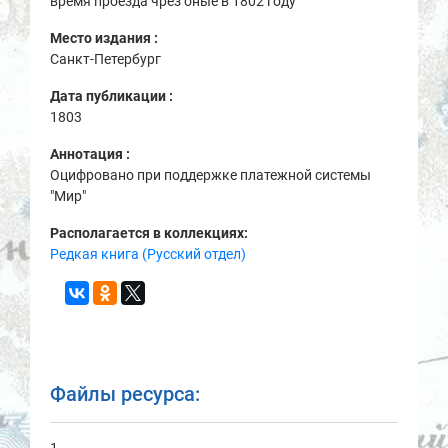
время проезда чрез оные в 1802 году
Место издания :
Санкт-Петербург
Дата публикации :
1803
Аннотация :
Оцифровано при поддержке платежной системы
"Мир"
Располагается в коллекциях:
Редкая книга (Русский отдел)
Файлы ресурса: