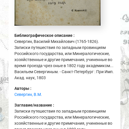
Библиографическое описание :
Севергин, Василий Михайлович (1765-1826).
Записки путешествия по западным провинциям
Российского государства, или Минералогические,
хозяйственные и другие примечания, учиненные во
время проезда чрез оные в 1802 году академиком...
Васильем Севергиным. - Санкт-Петербург : При Имп.
Акад. наук, 1803
Авторы :
Севергин, В.М.
Заглавие/название :
Записки путешествия по западным провинциям
Российского государства, или Минералогические,
хозяйственные и другие примечания, учиненные во