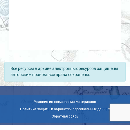
Все ресурсы в архиве электронных ресурсов защищены
авторским правом, все права сохранены.
Условия использования материалов
Политика защиты и обработки персональных данных
Обратная связь