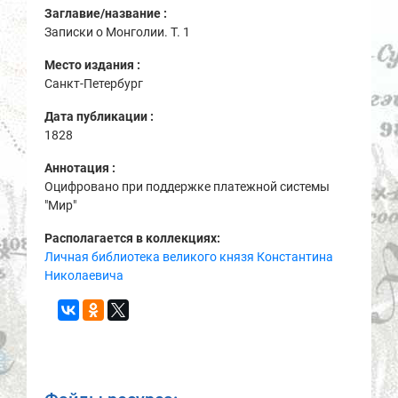
Заглавие/название :
Записки о Монголии. Т. 1
Место издания :
Санкт-Петербург
Дата публикации :
1828
Аннотация :
Оцифровано при поддержке платежной системы
"Мир"
Располагается в коллекциях:
Личная библиотека великого князя Константина
Николаевича