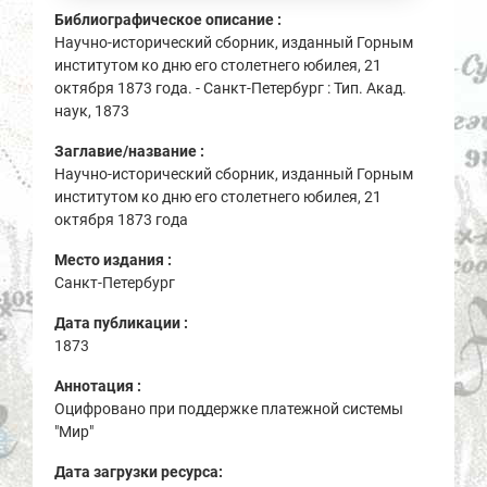
Библиографическое описание :
Научно-исторический сборник, изданный Горным
институтом ко дню его столетнего юбилея, 21
октября 1873 года. - Санкт-Петербург : Тип. Акад.
наук, 1873
Заглавие/название :
Научно-исторический сборник, изданный Горным
институтом ко дню его столетнего юбилея, 21
октября 1873 года
Место издания :
Санкт-Петербург
Дата публикации :
1873
Аннотация :
Оцифровано при поддержке платежной системы
"Мир"
Дата загрузки ресурса: