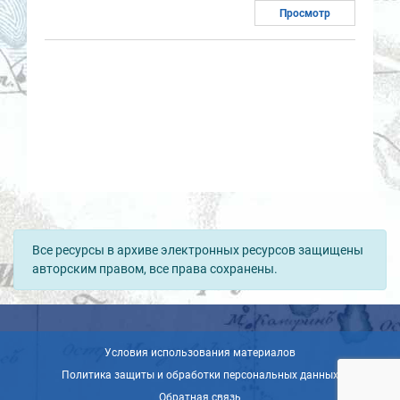
Просмотр
Все ресурсы в архиве электронных ресурсов защищены
авторским правом, все права сохранены.
Условия использования материалов
Политика защиты и обработки персональных данных
Обратная связь