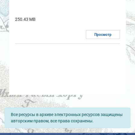
250.43 MB
Просмотр
Все ресурсы в архиве электронных ресурсов защищены
авторским правом, все права сохранены.