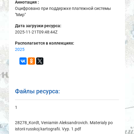
Аннотация :
Оцифровано при поддержке платежной системы
"Мир"
Дата загрузки ресурса:
2025-11-21T09:48:44Z
Располагается в коллекциях:
2025
Файлы ресурса:
1
28278_Kordt, Veniamin Aleksandrovich. Materialy po
istorii russkoj kartografii. Vyp. 1.pdf