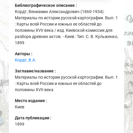
Библиографическое описание :
Кордт, Вениамин Александрович (1860-1934).
Материалы по истории русской картографии. Вып. 1
: Карты всей России и южных ее областей до
половины XVII века / изд. Киевской комиссии для
разбора древних актов. - Киев : Тип. С. В. Кульженко,
1899
Авторы :
Кордт, В.А.
Заглавие/название :
Материалы по истории русской картографии. Вып. 1
: Карты всей России и южных ее областей до
половины XVII века
Место издания :
Киев
Дата публикации :
1899