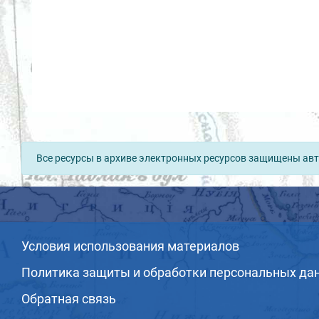
Все ресурсы в архиве электронных ресурсов защищены авт
Условия использования материалов
Политика защиты и обработки персональных да
Обратная связь