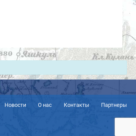
Новости
О нас
Контакты
Партнеры