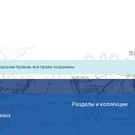
орским правом, все права сохранены.
Разделы и коллекции
нных