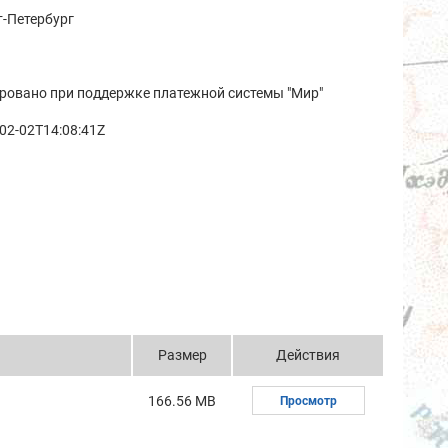
-Петербург
ровано при поддержке платежной системы "Мир"
02-02T14:08:41Z
Размер
Действия
166.56 MB
Просмотр