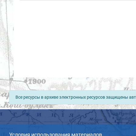
Все ресурсы в архиве электронных ресурсов защищены авт
Условия использования материалов