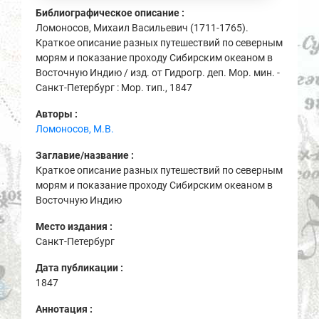
Библиографическое описание :
Ломоносов, Михаил Васильевич (1711-1765).
Краткое описание разных путешествий по северным
морям и показание проходу Сибирским океаном в
Восточную Индию / изд. от Гидрогр. деп. Мор. мин. -
Санкт-Петербург : Мор. тип., 1847
Авторы :
Ломоносов, М.В.
Заглавие/название :
Краткое описание разных путешествий по северным
морям и показание проходу Сибирским океаном в
Восточную Индию
Место издания :
Санкт-Петербург
Дата публикации :
1847
Аннотация :