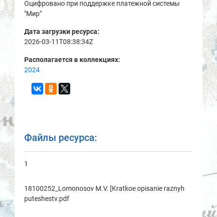
Оцифровано при поддержке платежной системы
"Мир"
Дата загрузки ресурса:
2026-03-11T08:38:34Z
Располагается в коллекциях:
2024
Файлы ресурса:
1
18100252_Lomonosov M.V. [Kratkoe opisanie raznyh
puteshestv.pdf