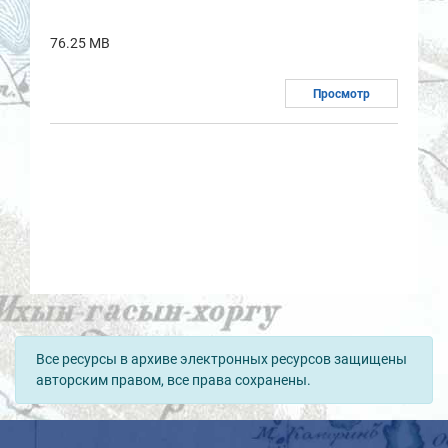
76.25 MB
Просмотр
Все ресурсы в архиве электронных ресурсов защищены
авторским правом, все права сохранены.