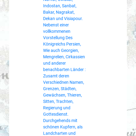
Indostan, Sanbat,
Bakar, Nagrakat,
Dekan und Visiapour.
Nebenst einer
vollkommenen
Vorstellung Des
Königreichs Persien,
Wie auch Georgien,
Mengrelien, Cirkassien
und anderer
benachbarten Länder :
Zusamt deren
Verschiednen Namen,
Grenzen, Städten,
Gewächsen, Thieren,
Sitten, Trachten,
Regierung und
Gottesdienst.
Durchgehends mit
schönen Kupfern, als
Landcharten und