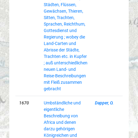
Städten, Flüssen,
Gewächsen, Thieren,
Sitten, Trachten,
Sprachen, Reichthum,
Gottesdienst und
Regierung ; wobey die
Land-Carten und
Abrisse der Städte,
Trachten etc. in Kupfer
; auß unterschiedlichen
neuen Land- und
Reise-Beschreibungen
mit Fleiß zusammen
gebracht
1670
Umbständliche und
Dapper, O.
eigentliche
Beschreibung von
Africa und denen
darzu gehörigen
Königreichen und