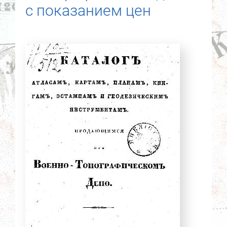
с показанием цен