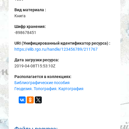
Вид материала :
Книга
Шифр хранения:
-898678451
URI (Унифицированный идентификатор ресурса) :
https://elib.rgo.ru/handle/123456789/211767
Дата загрузки ресурса:
2019-04-08T15:53:10Z
Располагается в коллекциях:
Библиографические пособия
Геодезия. Топография. Картография