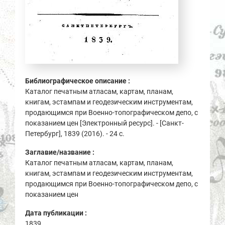
Библиографическое описание :
Каталог печатным атласам, картам, планам,
книгам, эстампам и геодезическим инструментам,
продающимся при Военно-топографическом депо, с
показанием цен [Электронный ресурс]. - [Санкт-
Петербург], 1839 (2016). - 24 с.
Заглавие/название :
Каталог печатным атласам, картам, планам,
книгам, эстампам и геодезическим инструментам,
продающимся при Военно-топографическом депо, с
показанием цен
Дата публикации :
1839