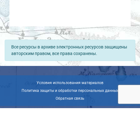
Все ресурсы в архиве электронных ресурсов защищены
авторским правом, все права сохранены.
Условия использования материалов
Политика защиты и обработки персональных данных
Обратная связь
© ВОО «Русское географическое общество», 2013-2026