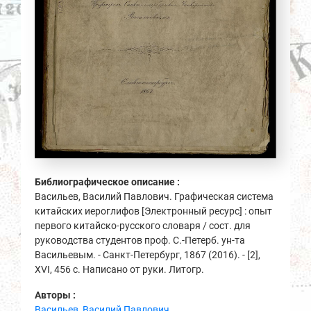
Библиографическое описание :
Васильев, Василий Павлович. Графическая система
китайских иероглифов [Электронный ресурс] : опыт
первого китайско-русского словаря / сост. для
руководства студентов проф. С.-Петерб. ун-та
Васильевым. - Санкт-Петербург, 1867 (2016). - [2],
XVI, 456 с. Написано от руки. Литогр.
Авторы :
Васильев, Василий Павлович.