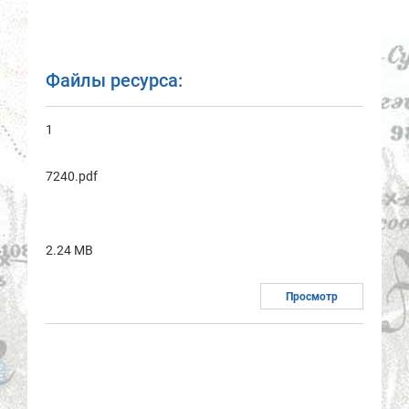
Файлы ресурса:
1
7240.pdf
2.24 MB
Просмотр