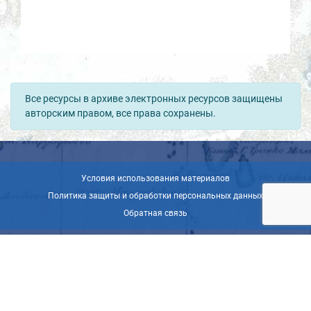
Все ресурсы в архиве электронных ресурсов защищены
авторским правом, все права сохранены.
Условия использования материалов
Политика защиты и обработки персональных данных
Обратная связь
© ВОО «Русское географическое общество», 2013-2026