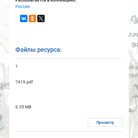
Россия
Файлы ресурса:
1
7419.pdf
6.35 MB
Просмотр