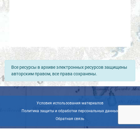
Все ресурсы в архиве электронных ресурсов защищены
авторским правом, все права сохранены.
Условия использования материалов
Политика защиты и обработки персональных данных
Обратная связь