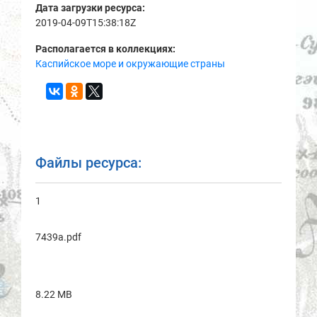
Дата загрузки ресурса:
2019-04-09T15:38:18Z
Располагается в коллекциях:
Каспийское море и окружающие страны
Файлы ресурса:
1
7439a.pdf
8.22 MB