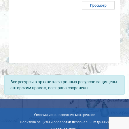
Просмотр
Все ресурсы в архиве электронных ресурсов защищены
авторским правом, все права сохранены.
Условия использования материалов
Политика защиты и обработки персональных данных