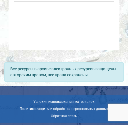
Все ресурсы в архиве электронных ресурсов защищены
авторским правом, все права сохранены.
Условия использования материалов
Политика защиты и обработки персональных данных
Обратная связь