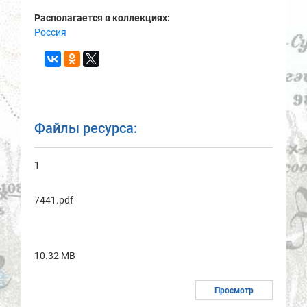
Располагается в коллекциях:
Россия
Файлы ресурса:
1
7441.pdf
10.32 MB
Просмотр