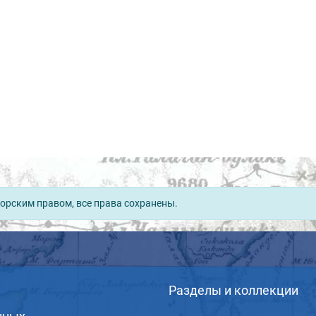
орским правом, все права сохранены.
Разделы и коллекции