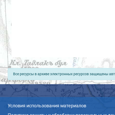
Все ресурсы в архиве электронных ресурсов защищены авт
Условия использования материалов