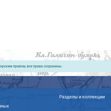
орским правом, все права сохранены.
Разделы и коллекции
нных