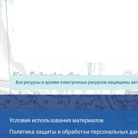
Все ресурсы в архиве электронных ресурсов защищены авт
Условия использования материалов
Политика защиты и обработки персональных да