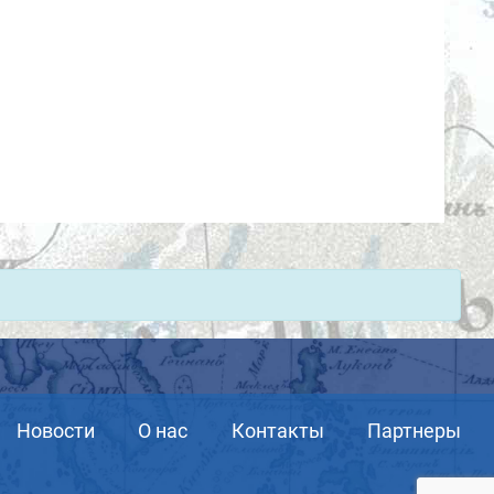
Новости
О нас
Контакты
Партнеры