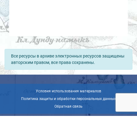
Все ресурсы в архиве электронных ресурсов защищены
авторским правом, все права сохранены.
Условия использования материалов
Политика защиты и обработки персональных данных
Обратная связь