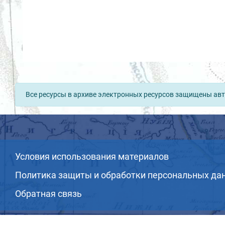
Все ресурсы в архиве электронных ресурсов защищены авт
Условия использования материалов
Политика защиты и обработки персональных да
Обратная связь