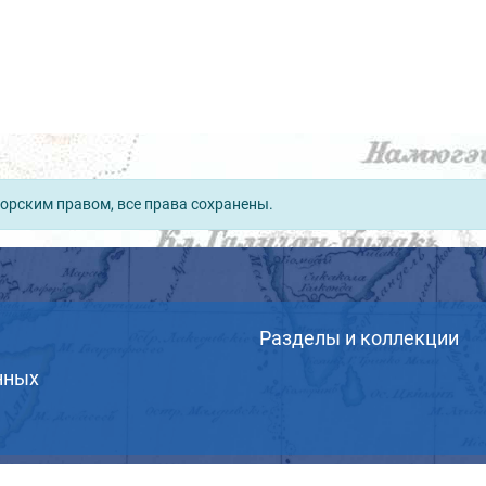
орским правом, все права сохранены.
Разделы и коллекции
нных