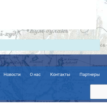
Новости
О нас
Контакты
Партнеры