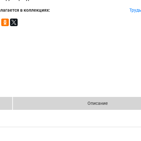
лагается в коллекциях:
Труд
Описание