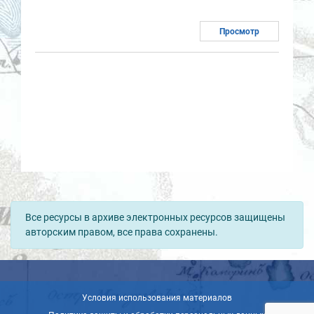
Просмотр
Все ресурсы в архиве электронных ресурсов защищены
авторским правом, все права сохранены.
Условия использования материалов