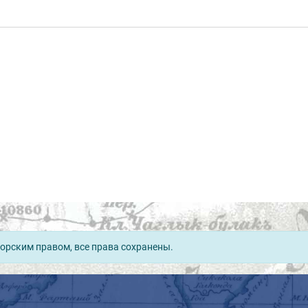
орским правом, все права сохранены.