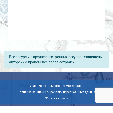
Все ресурсы в архиве электронных ресурсов защищены
авторским правом, все права сохранены.
Условия использования материалов
Политика защиты и обработки персональных данных
Обратная связь