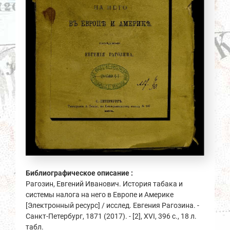
Библиографическое описание :
Рагозин, Евгений Иванович. История табака и
системы налога на него в Европе и Америке
[Электронный ресурс] / исслед. Евгения Рагозина. -
Санкт-Петербург, 1871 (2017). - [2], XVI, 396 с., 18 л.
табл.