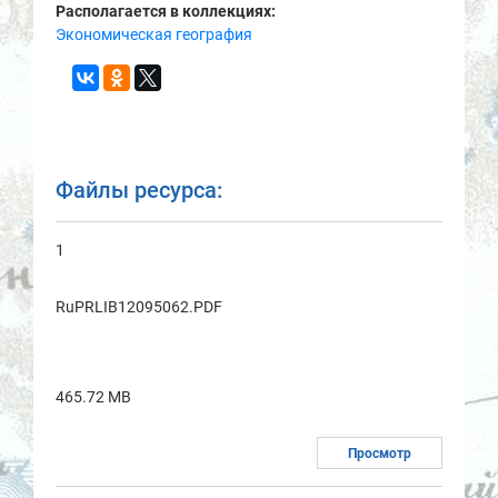
Располагается в коллекциях:
Экономическая география
Файлы ресурса:
1
RuPRLIB12095062.PDF
465.72 MB
Просмотр