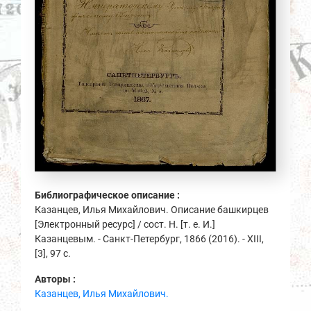
Библиографическое описание :
Казанцев, Илья Михайлович. Описание башкирцев
[Электронный ресурс] / сост. Н. [т. е. И.]
Казанцевым. - Санкт-Петербург, 1866 (2016). - XIII,
[3], 97 с.
Авторы :
Казанцев, Илья Михайлович.