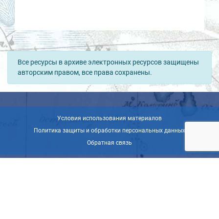
Все ресурсы в архиве электронных ресурсов защищены
авторским правом, все права сохранены.
Условия использования материалов
Политика защиты и обработки персональных данных
Обратная связь
© ВОО «Русское географическое общество», 2013-2026