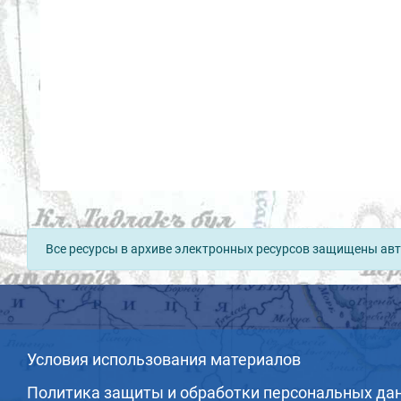
Все ресурсы в архиве электронных ресурсов защищены авт
Условия использования материалов
Политика защиты и обработки персональных да