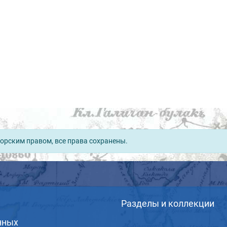
орским правом, все права сохранены.
Разделы и коллекции
нных