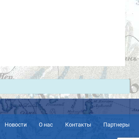
Новости
О нас
Контакты
Партнеры