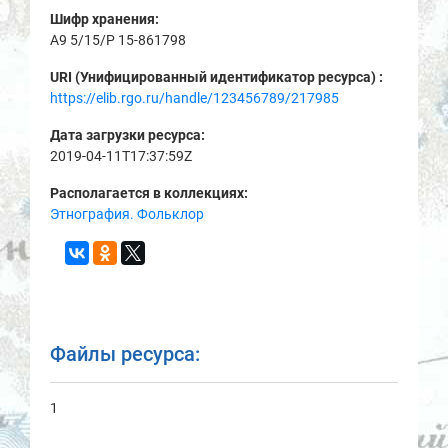
Шифр хранения:
A9 5/15/Р 15-861798
URI (Унифицированный идентификатор ресурса) :
https://elib.rgo.ru/handle/123456789/217985
Дата загрузки ресурса:
2019-04-11T17:37:59Z
Располагается в коллекциях:
Этнография. Фольклор
Файлы ресурса:
1