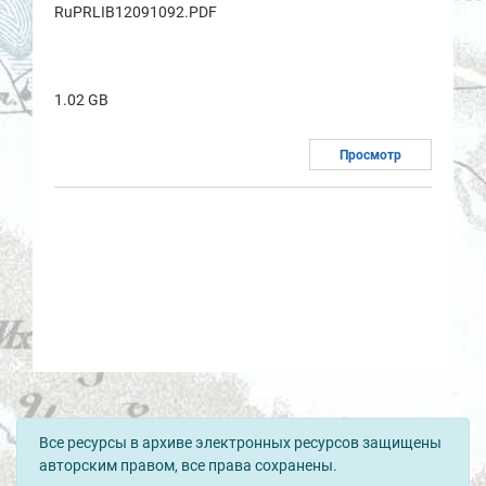
RuPRLIB12091092.PDF
1.02 GB
Просмотр
Все ресурсы в архиве электронных ресурсов защищены
авторским правом, все права сохранены.