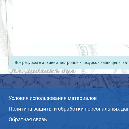
Все ресурсы в архиве электронных ресурсов защищены авт
Условия использования материалов
Политика защиты и обработки персональных да
Обратная связь