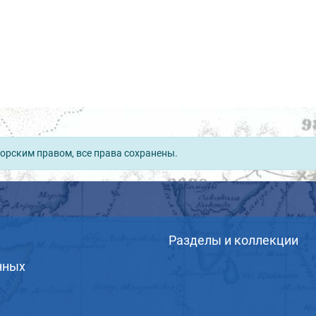
орским правом, все права сохранены.
Разделы и коллекции
нных