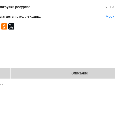
загрузки ресурса:
2019-
лагается в коллекциях:
Моск
Описание
an`