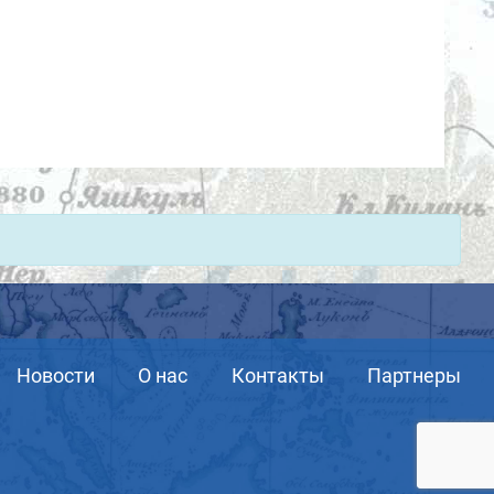
Новости
О нас
Контакты
Партнеры