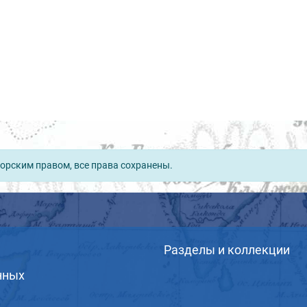
орским правом, все права сохранены.
Разделы и коллекции
нных