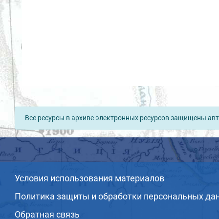
Все ресурсы в архиве электронных ресурсов защищены авт
Условия использования материалов
Политика защиты и обработки персональных да
Обратная связь