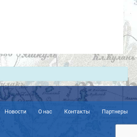
Новости
О нас
Контакты
Партнеры