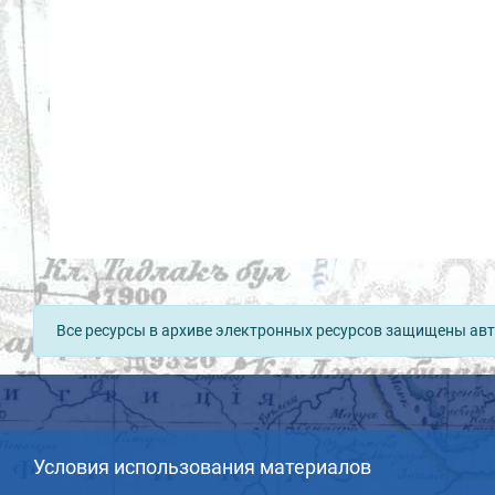
Все ресурсы в архиве электронных ресурсов защищены авт
Условия использования материалов