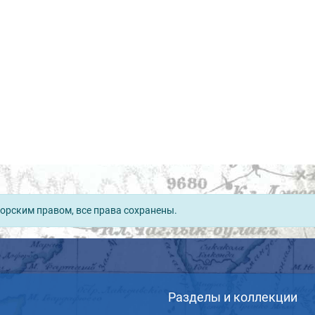
орским правом, все права сохранены.
Разделы и коллекции