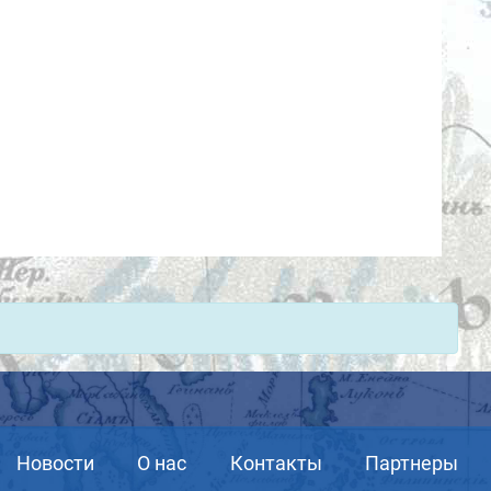
Новости
О нас
Контакты
Партнеры