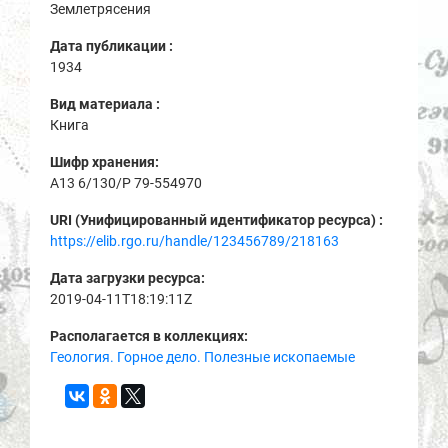
Землетрясения
Дата публикации :
1934
Вид материала :
Книга
Шифр хранения:
A13 6/130/Р 79-554970
URI (Унифицированный идентификатор ресурса) :
https://elib.rgo.ru/handle/123456789/218163
Дата загрузки ресурса:
2019-04-11T18:19:11Z
Располагается в коллекциях:
Геология. Горное дело. Полезные ископаемые