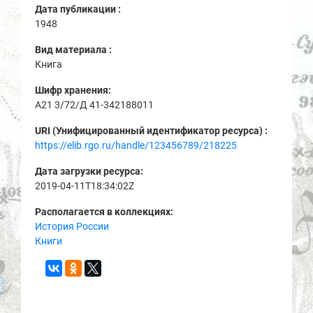
Дата публикации :
1948
Вид материала :
Книга
Шифр хранения:
A21 3/72/Д 41-342188011
URI (Унифицированный идентификатор ресурса) :
https://elib.rgo.ru/handle/123456789/218225
Дата загрузки ресурса:
2019-04-11T18:34:02Z
Располагается в коллекциях:
История России
Книги