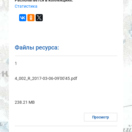
Статистика
Файлы ресурса:
1
4_002_R_2017-03-06-09'00'45.pdf
238.21 MB
Просмотр