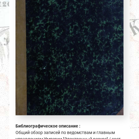
Библиографическое описание :
Общий обзор записей по ведомствам и главным
управлениям Империи [Электронный ресурс] / сост.