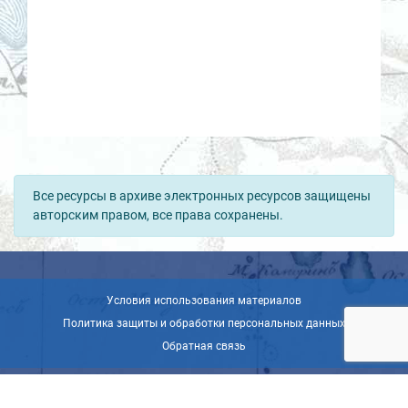
Все ресурсы в архиве электронных ресурсов защищены
авторским правом, все права сохранены.
Условия использования материалов
Политика защиты и обработки персональных данных
Обратная связь