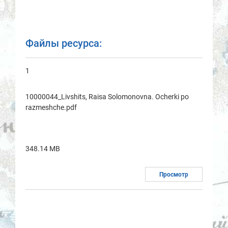
Файлы ресурса:
1
10000044_Livshits, Raisa Solomonovna. Ocherki po
razmeshche.pdf
348.14 MB
Просмотр