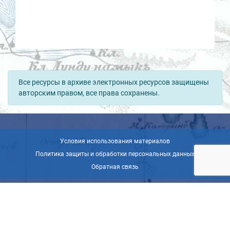
Все ресурсы в архиве электронных ресурсов защищены
авторским правом, все права сохранены.
Условия использования материалов
Политика защиты и обработки персональных данных
Обратная связь
© ВОО «Русское географическое общество», 2013-2026