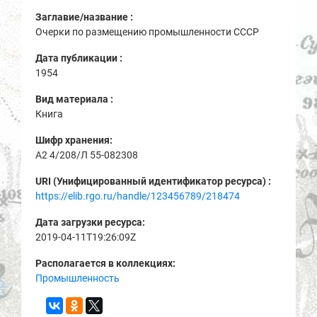
Заглавие/название :
Очерки по размещению промышленности СССР
Дата публикации :
1954
Вид материала :
Книга
Шифр хранения:
A2 4/208/Л 55-082308
URI (Унифицированный идентификатор ресурса) :
https://elib.rgo.ru/handle/123456789/218474
Дата загрузки ресурса:
2019-04-11T19:26:09Z
Располагается в коллекциях:
Промышленность