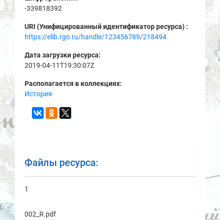
-339818392
URI (Унифицированный идентификатор ресурса) :
https://elib.rgo.ru/handle/123456789/218494
Дата загрузки ресурса:
2019-04-11T19:30:07Z
Располагается в коллекциях:
История
Файлы ресурса:
1
002_R.pdf