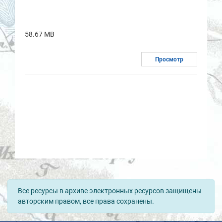
58.67 MB
Просмотр
Все ресурсы в архиве электронных ресурсов защищены
авторским правом, все права сохранены.