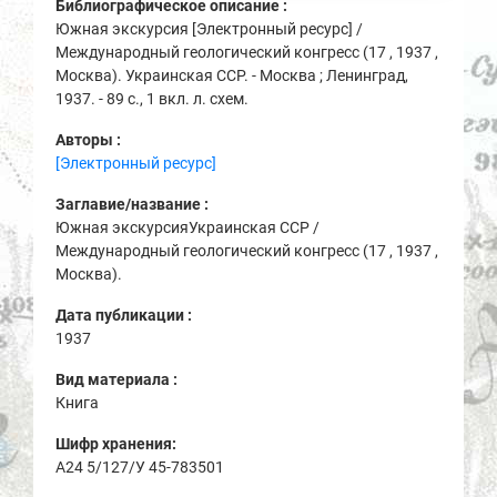
Библиографическое описание :
Южная экскурсия [Электронный ресурс] /
Международный геологический конгресс (17 , 1937 ,
Москва). Украинская ССР. - Москва ; Ленинград,
1937. - 89 с., 1 вкл. л. схем.
Авторы :
[Электронный ресурс]
Заглавие/название :
Южная экскурсияУкраинская ССР /
Международный геологический конгресс (17 , 1937 ,
Москва).
Дата публикации :
1937
Вид материала :
Книга
Шифр хранения:
A24 5/127/У 45-783501