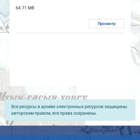
64.71 MB
Просмотр
Все ресурсы в архиве электронных ресурсов защищены
авторским правом, все права сохранены.