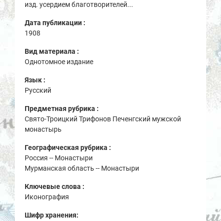
изд. усердием благотворителей...
Дата публикации :
1908
Вид материала :
Однотомное издание
Язык :
Русский
Предметная рубрика :
Свято-Троицкий Трифонов Печенгский мужской
монастырь
Географическая рубрика :
Россия -- Монастыри
Мурманская область -- Монастыри
Ключевые слова :
Иконография
Шифр хранения: