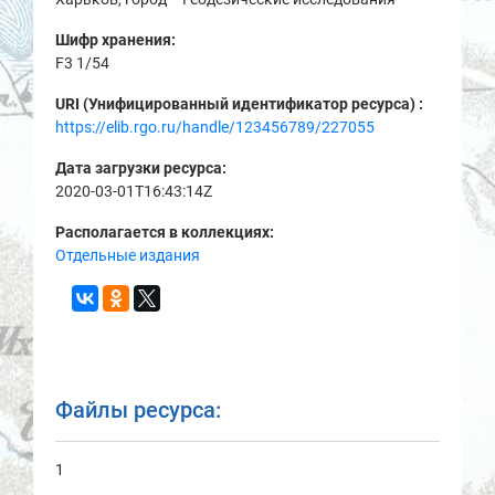
Шифр хранения:
F3 1/54
URI (Унифицированный идентификатор ресурса) :
https://elib.rgo.ru/handle/123456789/227055
Дата загрузки ресурса:
2020-03-01T16:43:14Z
Располагается в коллекциях:
Отдельные издания
Файлы ресурса:
1