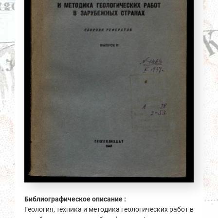
Библиографическое описание :
Геология, техника и методика геологических работ в