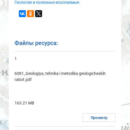
Геология и полезные ископаемые
Файлы ресурса:
1
6081_Geologiya, tehnika i metodika geologicheskih
rabot.pdf
163.21 MB
Просмотр