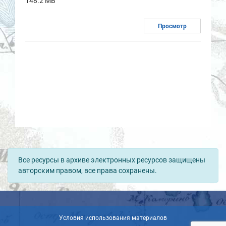
148.2 MB
Просмотр
Все ресурсы в архиве электронных ресурсов защищены
авторским правом, все права сохранены.
Условия использования материалов