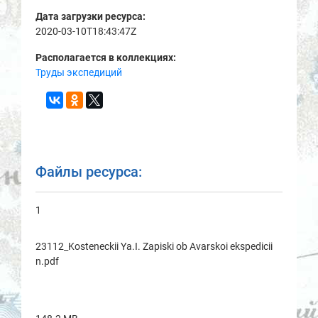
Дата загрузки ресурса:
2020-03-10T18:43:47Z
Располагается в коллекциях:
Труды экспедиций
Файлы ресурса:
1
23112_Kosteneckii Ya.I. Zapiski ob Avarskoi ekspedicii
n.pdf