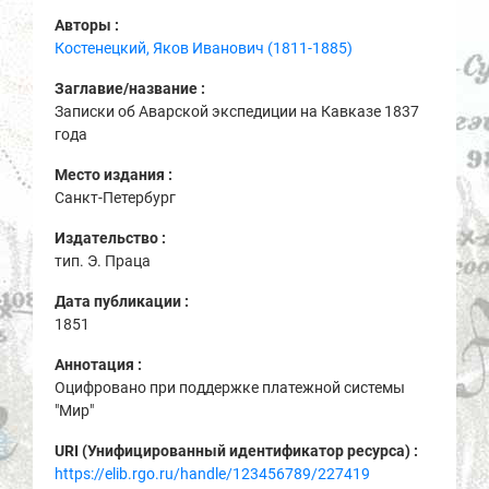
Авторы :
Костенецкий, Яков Иванович (1811-1885)
Заглавие/название :
Записки об Аварской экспедиции на Кавказе 1837
года
Место издания :
Санкт-Петербург
Издательство :
тип. Э. Праца
Дата публикации :
1851
Аннотация :
Оцифровано при поддержке платежной системы
"Мир"
URI (Унифицированный идентификатор ресурса) :
https://elib.rgo.ru/handle/123456789/227419