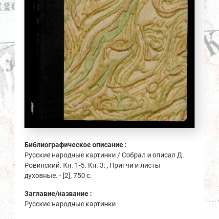
Библиографическое описание :
Русские народные картинки / Собрал и описал Д.
Ровинский. Кн. 1-5. Кн. 3: , Притчи и листы
духовные. - [2], 750 с.
Заглавие/название :
Русские народные картинки