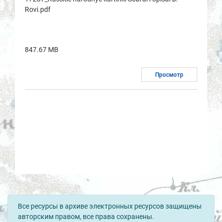
Rovi.pdf
847.67 MB
Просмотр
Все ресурсы в архиве электронных ресурсов защищены
авторским правом, все права сохранены.