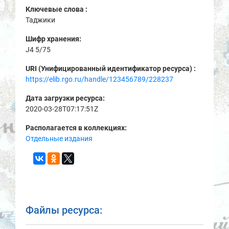
Ключевые слова :
Таджики
Шифр хранения:
J4 5/75
URI (Унифицированный идентификатор ресурса) :
https://elib.rgo.ru/handle/123456789/228237
Дата загрузки ресурса:
2020-03-28T07:17:51Z
Располагается в коллекциях:
Отдельные издания
Файлы ресурса: