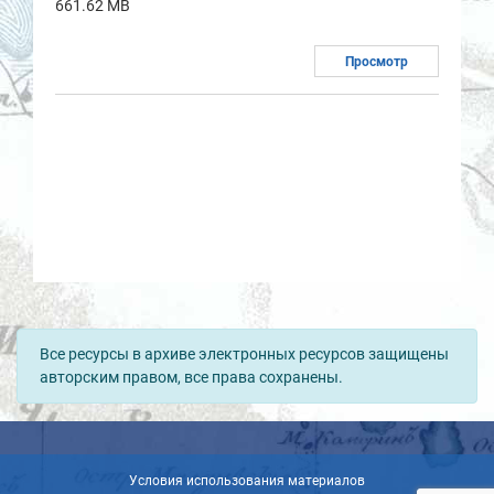
661.62 MB
Просмотр
Все ресурсы в архиве электронных ресурсов защищены
авторским правом, все права сохранены.
Условия использования материалов