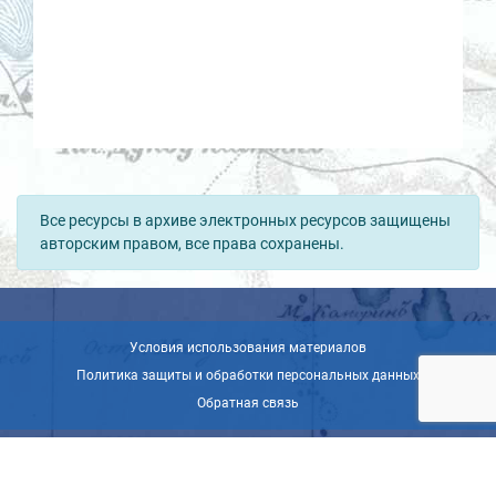
Все ресурсы в архиве электронных ресурсов защищены
авторским правом, все права сохранены.
Условия использования материалов
Политика защиты и обработки персональных данных
Обратная связь