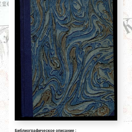
Библиографическое описание :