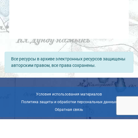
Все ресурсы в архиве электронных ресурсов защищены
авторским правом, все права сохранены.
Условия использования материалов
Политика защиты и обработки персональных данных
Обратная связь