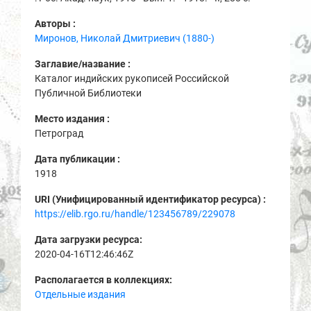
Авторы :
Миронов, Николай Дмитриевич (1880-)
Заглавие/название :
Каталог индийских рукописей Российской
Публичной Библиотеки
Место издания :
Петроград
Дата публикации :
1918
URI (Унифицированный идентификатор ресурса) :
https://elib.rgo.ru/handle/123456789/229078
Дата загрузки ресурса:
2020-04-16T12:46:46Z
Располагается в коллекциях:
Отдельные издания