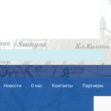
Новости
О нас
Контакты
Партнеры