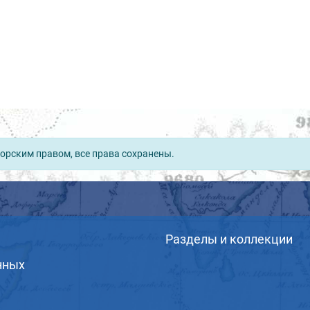
орским правом, все права сохранены.
Разделы и коллекции
нных