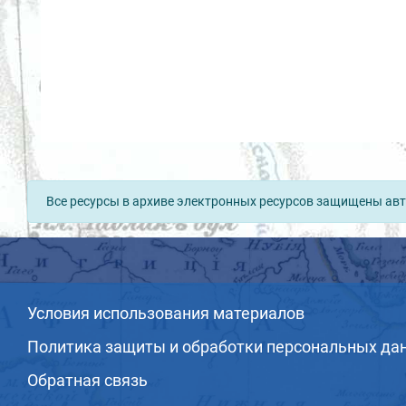
Все ресурсы в архиве электронных ресурсов защищены авт
Условия использования материалов
Политика защиты и обработки персональных да
Обратная связь