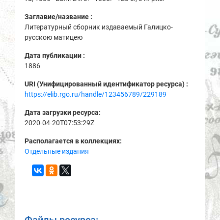
Заглавие/название :
Литературный сборник издаваемый Галицко-
русскою матицею
Дата публикации :
1886
URI (Унифицированный идентификатор ресурса) :
https://elib.rgo.ru/handle/123456789/229189
Дата загрузки ресурса:
2020-04-20T07:53:29Z
Располагается в коллекциях:
Отдельные издания