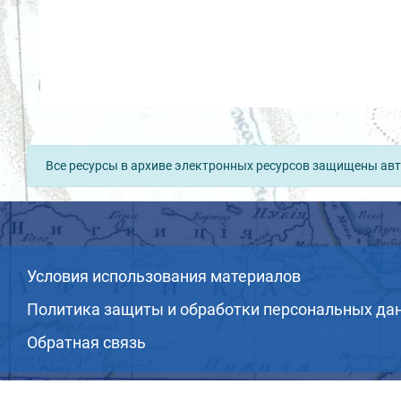
Все ресурсы в архиве электронных ресурсов защищены авт
Условия использования материалов
Политика защиты и обработки персональных да
Обратная связь