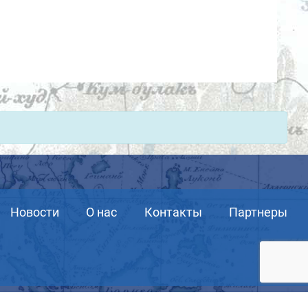
Новости
О нас
Контакты
Партнеры