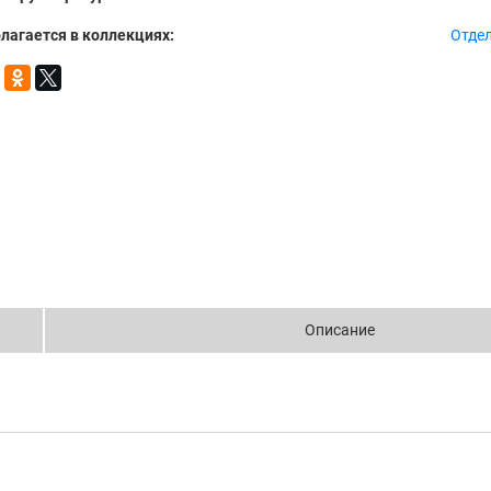
лагается в коллекциях:
Отде
Описание