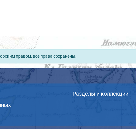
орским правом, все права сохранены.
Разделы и коллекции
нных